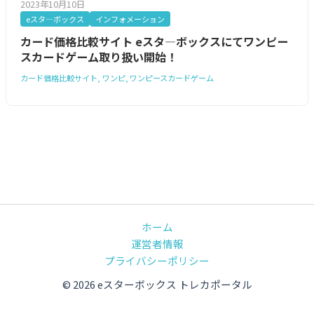
2023年10月10日
eスタ―ボックス
インフォメーション
カード価格比較サイト eスタ―ボックスにてワンピー
スカードゲーム取り扱い開始！
カード価格比較サイト
ワンピ
ワンピースカードゲーム
ホーム
運営者情報
プライバシーポリシー
© 2026 eスターボックス トレカポータル