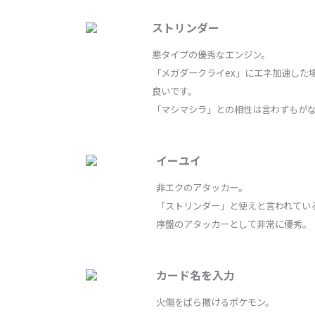
ストリンダー
悪タイプの優秀なエンジン。
「メガダークライex」にエネ加速した
良いです。
「マシマシラ」との相性は言わずもが
イーユイ
非エクのアタッカー。
「ストリンダー」と使えと言われている
序盤のアタッカーとして非常に優秀。
カード名を入力
火傷をばら撒けるポケモン。