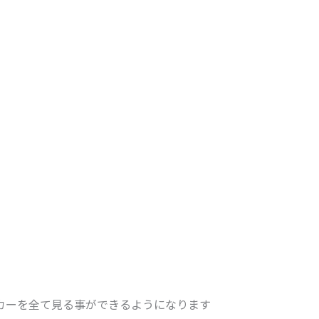
カーを全て見る事ができるようになります