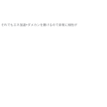
、それでもエネ加速+ダメカンを撒けるので非常に相性が