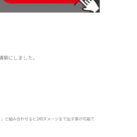
構築にしました。
」と組み合わせると240ダメージまで出す事が可能で