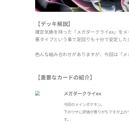
【デッキ解説】
確定気絶を持った「メガダークライex」をメ
悪タイプという事で足回りも十分で安定した
色んな組み合わせがありますが、今回は「メ
【重要なカードの紹介】
メガダークライex
今回のメインポケモン。
下のワザに評価が寄りがちですが上のワ
す。