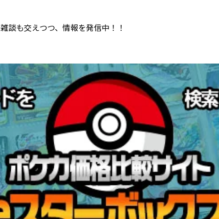
は
雑談も交えつつ、情報を発信中！！