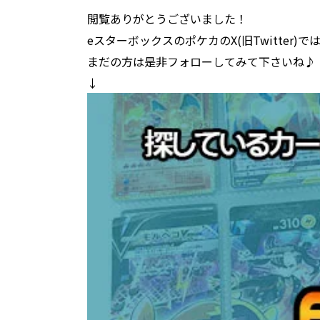
閲覧ありがとうございました！
eスターボックスのポケカのX(旧Twitter)で
まだの方は是非フォローしてみて下さいね♪
↓