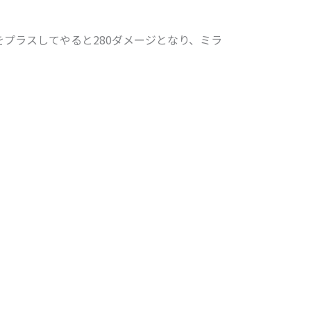
をプラスしてやると280ダメージとなり、ミラ